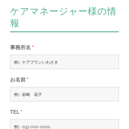
ケアマネージャー様の情
報
事務所名
*
お名前
*
TEL
*