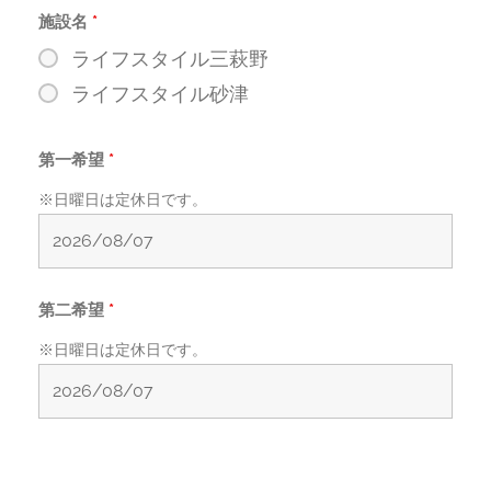
施設名
*
ライフスタイル三萩野
ライフスタイル砂津
第一希望
*
※日曜日は定休日です。
第二希望
*
※日曜日は定休日です。