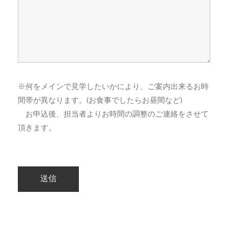
※何をメインで見学したいかにより、ご案内出来るお時
間帯が異なります。(お食事でしたらお昼間など)
お申込後、担当者よりお時間の調整のご連絡をさせて
頂きます。