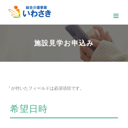
Skip
to
content
施設見学お申込み
*
が付いたフィールドは必須項目です。
希望日時