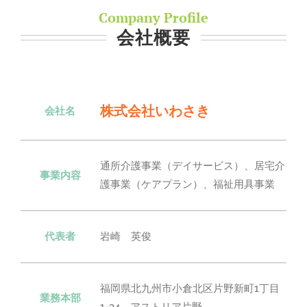
Company Profile
会社概要
株式会社いわさき
会社名
通所介護事業（デイサービス）、居宅介
事業内容
護事業（ケアプラン）、福祉用具事業
代表者
岩崎 英俊
福岡県北九州市小倉北区片野新町1丁目
業務本部