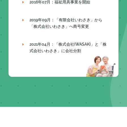
2016年07月：福祉用具事業を開始
2019年09月：「有限会社いわさき」から
「株式会社いわさき」へ商号変更
2021年04月：「株式会社IWASAKI」と「株
式会社いわさき」に会社分割