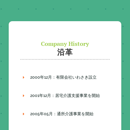
Company History
沿革
2000年12月：有限会社いわさき設立
2001年12月：居宅介護支援事業を開始
2005年05月：通所介護事業を開始