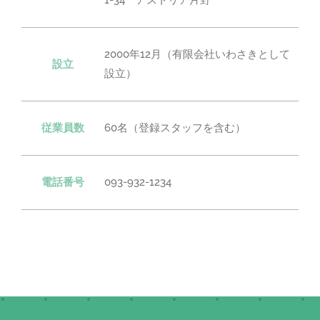
1-34 アストリア片野
2000年12月（有限会社いわさきとして
設立
設立）
従業員数
60名（登録スタッフを含む）
電話番号
093-932-1234