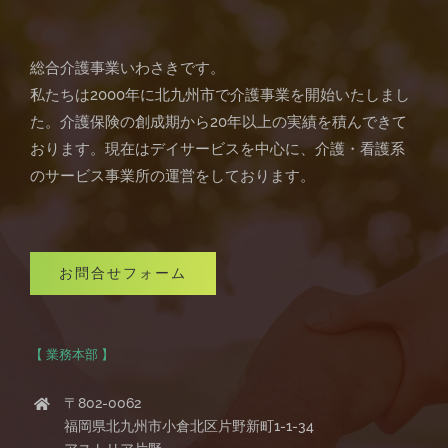
総合介護事業いわさきです。
私たちは2000年に北九州市で介護事業を開始いたしまし
た。介護保険の創成期から20年以上の実績を積んできて
おります。現在はデイサービスを中心に、介護・看護系
のサービス事業所の運営をしております。
お問合せフォーム
【 業務本部 】
〒802-0062
福岡県北九州市小倉北区片野新町1-1-34